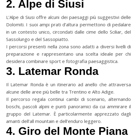
2. Alpe di Siusi
L’Alpe di Siusi offre alcuni dei paesaggi più suggestivi delle
Dolomiti. I suoi ampi prati d’altura permettono di pedalare
in un contesto unico, circondati dalle cime dello Sciliar, del
Sassolungo e del Sassopiatto.
I percorsi presenti nella zona sono adatti a diversi livelli di
preparazione e rappresentano una scelta ideale per chi
desidera combinare sport e fotografia paesaggistica.
3. Latemar Ronda
Il Latemar Ronda è un itinerario ad anello che attraversa
alcune delle aree più belle tra Trentino e Alto Adige.
Il percorso regala continui cambi di scenario, alternando
boschi, pascoli alpini e punti panoramici da cui ammirare il
gruppo del Latemar. È particolarmente apprezzato dagli
amanti dell’all mountain e dell’enduro leggero.
4. Giro del Monte Piana