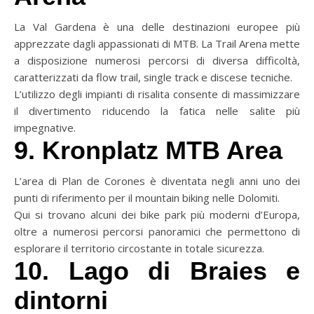
La Val Gardena è una delle destinazioni europee più
apprezzate dagli appassionati di MTB. La Trail Arena mette
a disposizione numerosi percorsi di diversa difficoltà,
caratterizzati da flow trail, single track e discese tecniche.
L’utilizzo degli impianti di risalita consente di massimizzare
il divertimento riducendo la fatica nelle salite più
impegnative.
9. Kronplatz MTB Area
L’area di Plan de Corones è diventata negli anni uno dei
punti di riferimento per il mountain biking nelle Dolomiti.
Qui si trovano alcuni dei bike park più moderni d’Europa,
oltre a numerosi percorsi panoramici che permettono di
esplorare il territorio circostante in totale sicurezza.
10. Lago di Braies e
dintorni