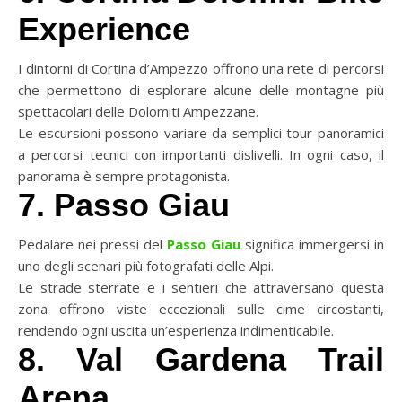
Experience
I dintorni di Cortina d’Ampezzo offrono una rete di percorsi
che permettono di esplorare alcune delle montagne più
spettacolari delle Dolomiti Ampezzane.
Le escursioni possono variare da semplici tour panoramici
a percorsi tecnici con importanti dislivelli. In ogni caso, il
panorama è sempre protagonista.
7. Passo Giau
Pedalare nei pressi del
Passo Giau
significa immergersi in
uno degli scenari più fotografati delle Alpi.
Le strade sterrate e i sentieri che attraversano questa
zona offrono viste eccezionali sulle cime circostanti,
rendendo ogni uscita un’esperienza indimenticabile.
8. Val Gardena Trail
Arena