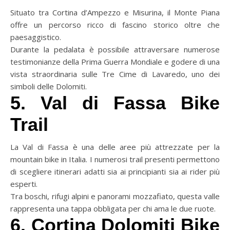
Situato tra Cortina d’Ampezzo e Misurina, il Monte Piana
offre un percorso ricco di fascino storico oltre che
paesaggistico.
Durante la pedalata è possibile attraversare numerose
testimonianze della Prima Guerra Mondiale e godere di una
vista straordinaria sulle Tre Cime di Lavaredo, uno dei
simboli delle Dolomiti.
5. Val di Fassa Bike
Trail
La Val di Fassa è una delle aree più attrezzate per la
mountain bike in Italia. I numerosi trail presenti permettono
di scegliere itinerari adatti sia ai principianti sia ai rider più
esperti.
Tra boschi, rifugi alpini e panorami mozzafiato, questa valle
rappresenta una tappa obbligata per chi ama le due ruote.
6. Cortina Dolomiti Bike