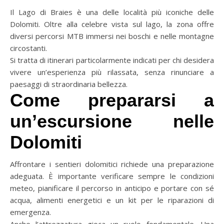
Il Lago di Braies è una delle località più iconiche delle
Dolomiti. Oltre alla celebre vista sul lago, la zona offre
diversi percorsi MTB immersi nei boschi e nelle montagne
circostanti.
Si tratta di itinerari particolarmente indicati per chi desidera
vivere un’esperienza più rilassata, senza rinunciare a
paesaggi di straordinaria bellezza.
Come prepararsi a
un’escursione nelle
Dolomiti
Affrontare i sentieri dolomitici richiede una preparazione
adeguata. È importante verificare sempre le condizioni
meteo, pianificare il percorso in anticipo e portare con sé
acqua, alimenti energetici e un kit per le riparazioni di
emergenza.