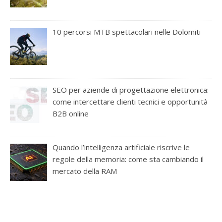
10 percorsi MTB spettacolari nelle Dolomiti
SEO per aziende di progettazione elettronica:
come intercettare clienti tecnici e opportunità
B2B online
Quando l’intelligenza artificiale riscrive le
regole della memoria: come sta cambiando il
mercato della RAM