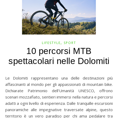
,
LIFESTYLE
SPORT
10 percorsi MTB
spettacolari nelle Dolomiti
Le Dolomiti rappresentano una delle destinazioni più
affascinanti al mondo per gli appassionati di mountain bike.
Dichiarate Patrimonio dell’Umanità UNESCO, offrono
scenari mozzafiato, sentieri immersi nella natura e percorsi
adatti a ogni livello di esperienza. Dalle tranquille escursioni
panoramiche alle impegnative traversate alpine, questo
territorio è un vero paradiso per chi ama pedalare tra