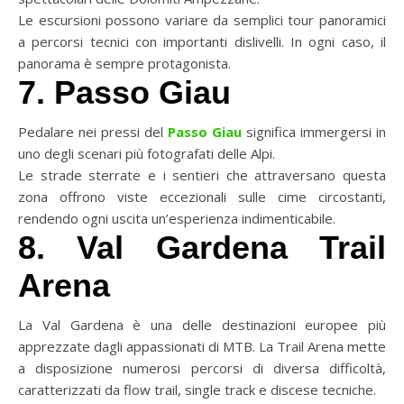
Le escursioni possono variare da semplici tour panoramici
a percorsi tecnici con importanti dislivelli. In ogni caso, il
panorama è sempre protagonista.
7. Passo Giau
Pedalare nei pressi del
Passo Giau
significa immergersi in
uno degli scenari più fotografati delle Alpi.
Le strade sterrate e i sentieri che attraversano questa
zona offrono viste eccezionali sulle cime circostanti,
rendendo ogni uscita un’esperienza indimenticabile.
8. Val Gardena Trail
Arena
La Val Gardena è una delle destinazioni europee più
apprezzate dagli appassionati di MTB. La Trail Arena mette
a disposizione numerosi percorsi di diversa difficoltà,
caratterizzati da flow trail, single track e discese tecniche.