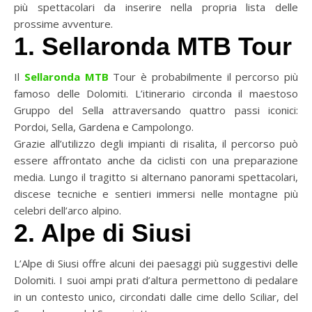
più spettacolari da inserire nella propria lista delle
prossime avventure.
1. Sellaronda MTB Tour
Il
Sellaronda MTB
Tour è probabilmente il percorso più
famoso delle Dolomiti. L’itinerario circonda il maestoso
Gruppo del Sella attraversando quattro passi iconici:
Pordoi, Sella, Gardena e Campolongo.
Grazie all’utilizzo degli impianti di risalita, il percorso può
essere affrontato anche da ciclisti con una preparazione
media. Lungo il tragitto si alternano panorami spettacolari,
discese tecniche e sentieri immersi nelle montagne più
celebri dell’arco alpino.
2. Alpe di Siusi
L’Alpe di Siusi offre alcuni dei paesaggi più suggestivi delle
Dolomiti. I suoi ampi prati d’altura permettono di pedalare
in un contesto unico, circondati dalle cime dello Sciliar, del