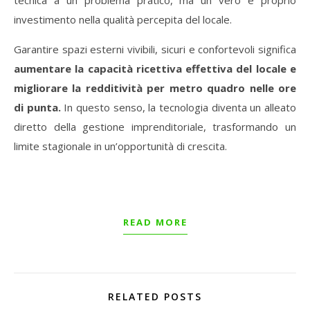
investimento nella qualità percepita del locale.
Garantire spazi esterni vivibili, sicuri e confortevoli significa
aumentare la capacità ricettiva effettiva del locale e
migliorare la redditività per metro quadro nelle ore
di punta.
In questo senso, la tecnologia diventa un alleato
diretto della gestione imprenditoriale, trasformando un
limite stagionale in un’opportunità di crescita.
READ MORE
RELATED POSTS