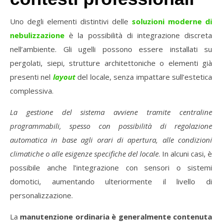
Uno degli elementi distintivi delle
soluzioni moderne di
nebulizzazione
è la possibilità di integrazione discreta
nell’ambiente. Gli ugelli possono essere installati su
pergolati, siepi, strutture architettoniche o elementi già
presenti nel
layout
del locale, senza impattare sull’estetica
complessiva.
La gestione del sistema avviene tramite centraline
programmabili, spesso con possibilità di regolazione
automatica in base agli orari di apertura, alle condizioni
climatiche o alle esigenze specifiche del locale
. In alcuni casi, è
possibile anche l’integrazione con sensori o sistemi
domotici, aumentando ulteriormente il livello di
personalizzazione.
La
manutenzione ordinaria è generalmente contenuta