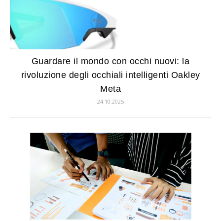
Guardare il mondo con occhi nuovi: la
rivoluzione degli occhiali intelligenti Oakley
Meta
24.10.2025