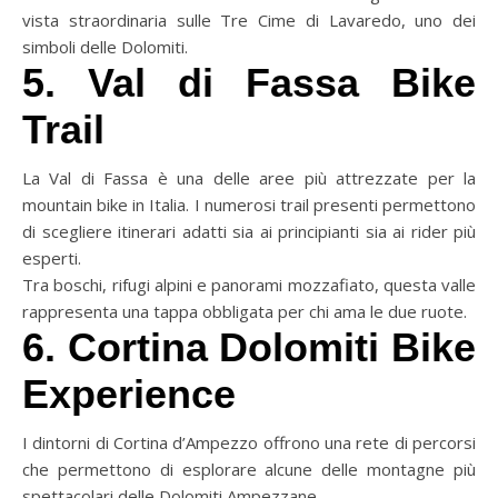
vista straordinaria sulle Tre Cime di Lavaredo, uno dei
simboli delle Dolomiti.
5. Val di Fassa Bike
Trail
La Val di Fassa è una delle aree più attrezzate per la
mountain bike in Italia. I numerosi trail presenti permettono
di scegliere itinerari adatti sia ai principianti sia ai rider più
esperti.
Tra boschi, rifugi alpini e panorami mozzafiato, questa valle
rappresenta una tappa obbligata per chi ama le due ruote.
6. Cortina Dolomiti Bike
Experience
I dintorni di Cortina d’Ampezzo offrono una rete di percorsi
che permettono di esplorare alcune delle montagne più
spettacolari delle Dolomiti Ampezzane.