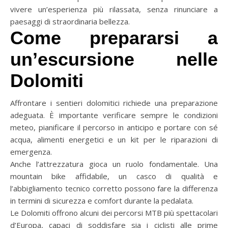
vivere un’esperienza più rilassata, senza rinunciare a
paesaggi di straordinaria bellezza.
Come prepararsi a
un’escursione nelle
Dolomiti
Affrontare i sentieri dolomitici richiede una preparazione
adeguata. È importante verificare sempre le condizioni
meteo, pianificare il percorso in anticipo e portare con sé
acqua, alimenti energetici e un kit per le riparazioni di
emergenza.
Anche l’attrezzatura gioca un ruolo fondamentale. Una
mountain bike affidabile, un casco di qualità e
l’abbigliamento tecnico corretto possono fare la differenza
in termini di sicurezza e comfort durante la pedalata.
Le Dolomiti offrono alcuni dei percorsi MTB più spettacolari
d’Europa, capaci di soddisfare sia i ciclisti alle prime