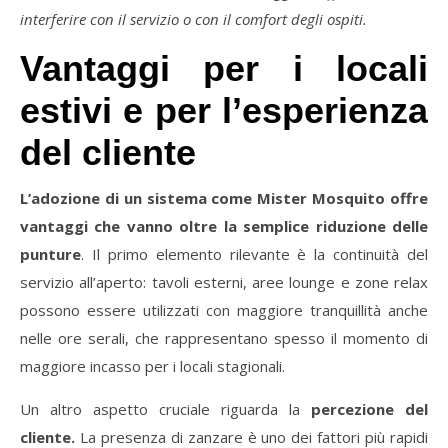
interferire con il servizio o con il comfort degli ospiti.
Vantaggi per i locali
estivi e per l’esperienza
del cliente
L’adozione di un sistema come Mister Mosquito offre
vantaggi che vanno oltre la semplice riduzione delle
punture
. Il primo elemento rilevante è la continuità del
servizio all’aperto: tavoli esterni, aree lounge e zone relax
possono essere utilizzati con maggiore tranquillità anche
nelle ore serali, che rappresentano spesso il momento di
maggiore incasso per i locali stagionali.
Un altro aspetto cruciale riguarda la
percezione del
cliente.
La presenza di zanzare è uno dei fattori più rapidi