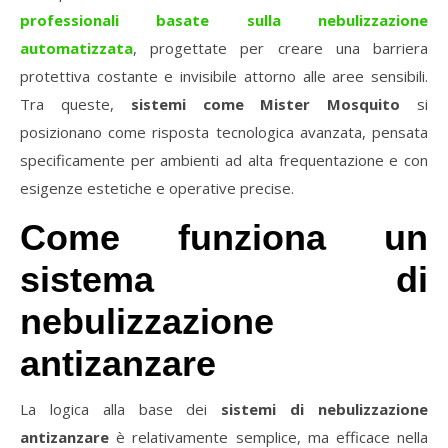
professionali basate sulla nebulizzazione
automatizzata
, progettate per creare una barriera
protettiva costante e invisibile attorno alle aree sensibili.
Tra queste,
sistemi come Mister Mosquito
si
posizionano come risposta tecnologica avanzata, pensata
specificamente per ambienti ad alta frequentazione e con
esigenze estetiche e operative precise.
Come funziona un
sistema di
nebulizzazione
antizanzare
La logica alla base dei
sistemi di nebulizzazione
antizanzare
è relativamente semplice, ma efficace nella