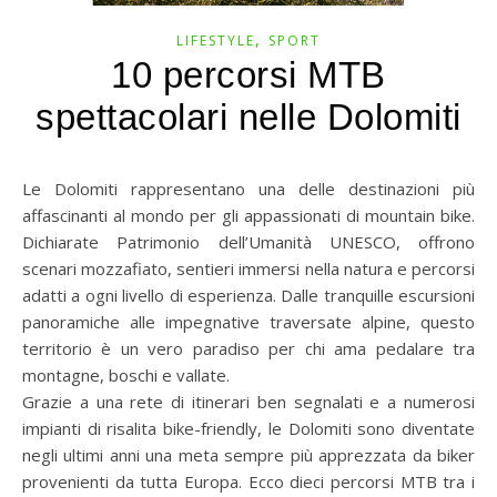
,
LIFESTYLE
SPORT
10 percorsi MTB
spettacolari nelle Dolomiti
Le Dolomiti rappresentano una delle destinazioni più
affascinanti al mondo per gli appassionati di mountain bike.
Dichiarate Patrimonio dell’Umanità UNESCO, offrono
scenari mozzafiato, sentieri immersi nella natura e percorsi
adatti a ogni livello di esperienza. Dalle tranquille escursioni
panoramiche alle impegnative traversate alpine, questo
territorio è un vero paradiso per chi ama pedalare tra
montagne, boschi e vallate.
Grazie a una rete di itinerari ben segnalati e a numerosi
impianti di risalita bike-friendly, le Dolomiti sono diventate
negli ultimi anni una meta sempre più apprezzata da biker
provenienti da tutta Europa. Ecco dieci percorsi MTB tra i