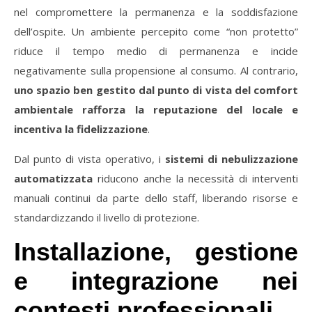
nel compromettere la permanenza e la soddisfazione
dell’ospite. Un ambiente percepito come “non protetto”
riduce il tempo medio di permanenza e incide
negativamente sulla propensione al consumo. Al contrario,
uno spazio ben gestito dal punto di vista del comfort
ambientale rafforza la reputazione del locale e
incentiva la fidelizzazione
.
Dal punto di vista operativo, i
sistemi di nebulizzazione
automatizzata
riducono anche la necessità di interventi
manuali continui da parte dello staff, liberando risorse e
standardizzando il livello di protezione.
Installazione, gestione
e integrazione nei
contesti professionali