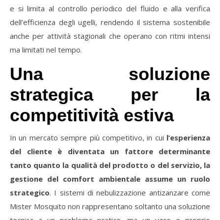
e si limita al controllo periodico del fluido e alla verifica
dell’efficienza degli ugelli, rendendo il sistema sostenibile
anche per attività stagionali che operano con ritmi intensi
ma limitati nel tempo.
Una soluzione
strategica per la
competitività estiva
In un mercato sempre più competitivo, in cui
l’esperienza
del cliente è diventata un fattore determinante
tanto quanto la qualità del prodotto o del servizio, la
gestione del comfort ambientale assume un ruolo
strategico
. I sistemi di nebulizzazione antizanzare come
Mister Mosquito non rappresentano soltanto una soluzione
tecnica a un problema pratico, ma un vero e proprio