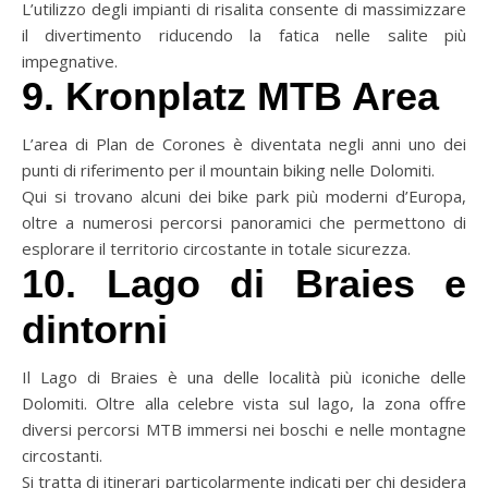
L’utilizzo degli impianti di risalita consente di massimizzare
il divertimento riducendo la fatica nelle salite più
impegnative.
9. Kronplatz MTB Area
L’area di Plan de Corones è diventata negli anni uno dei
punti di riferimento per il mountain biking nelle Dolomiti.
Qui si trovano alcuni dei bike park più moderni d’Europa,
oltre a numerosi percorsi panoramici che permettono di
esplorare il territorio circostante in totale sicurezza.
10. Lago di Braies e
dintorni
Il Lago di Braies è una delle località più iconiche delle
Dolomiti. Oltre alla celebre vista sul lago, la zona offre
diversi percorsi MTB immersi nei boschi e nelle montagne
circostanti.
Si tratta di itinerari particolarmente indicati per chi desidera