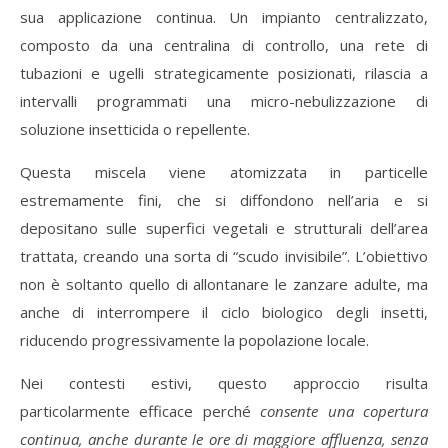
sua applicazione continua. Un impianto centralizzato,
composto da una centralina di controllo, una rete di
tubazioni e ugelli strategicamente posizionati, rilascia a
intervalli programmati una micro-nebulizzazione di
soluzione insetticida o repellente.
Questa miscela viene atomizzata in particelle
estremamente fini, che si diffondono nell’aria e si
depositano sulle superfici vegetali e strutturali dell’area
trattata, creando una sorta di “scudo invisibile”. L’obiettivo
non è soltanto quello di allontanare le zanzare adulte, ma
anche di interrompere il ciclo biologico degli insetti,
riducendo progressivamente la popolazione locale.
Nei contesti estivi, questo approccio risulta
particolarmente efficace perché
consente una copertura
continua, anche durante le ore di maggiore affluenza, senza