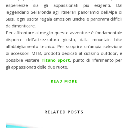
esperienze sia gli appassionati più esigenti. Dal
leggendario Sellaronda agli itinerari panoramici dell’Alpe di
Siusi, ogni uscita regala emozioni uniche e panorami difficili
da dimenticare.
Per affrontare al meglio queste avventure è fondamentale
disporre dell’attrezzatura giusta, dalla mountain bike
all’abbigliamento tecnico. Per scoprire un’ampia selezione
di accessori MTB, prodotti dedicati al ciclismo outdoor, è
possibile visitare
Titano Sport
, punto di riferimento per
gli appassionati delle due ruote.
READ MORE
RELATED POSTS