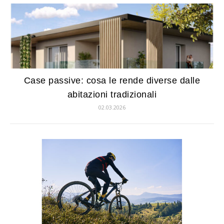
Case passive: cosa le rende diverse dalle
abitazioni tradizionali
02.03.2026