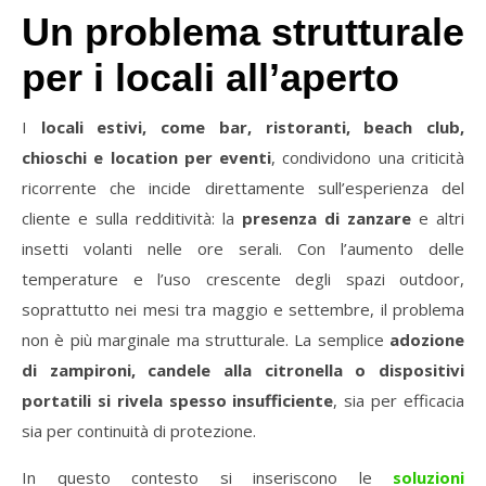
Un problema strutturale
per i locali all’aperto
I
locali estivi, come bar, ristoranti, beach club,
chioschi e location per eventi
, condividono una criticità
ricorrente che incide direttamente sull’esperienza del
cliente e sulla redditività: la
presenza di zanzare
e altri
insetti volanti nelle ore serali. Con l’aumento delle
temperature e l’uso crescente degli spazi outdoor,
soprattutto nei mesi tra maggio e settembre, il problema
non è più marginale ma strutturale. La semplice
adozione
di zampironi, candele alla citronella o dispositivi
portatili si rivela spesso insufficiente
, sia per efficacia
sia per continuità di protezione.
In questo contesto si inseriscono le
soluzioni