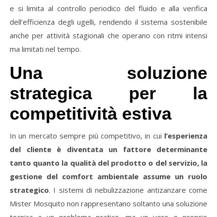
e si limita al controllo periodico del fluido e alla verifica
dell’efficienza degli ugelli, rendendo il sistema sostenibile
anche per attività stagionali che operano con ritmi intensi
ma limitati nel tempo.
Una soluzione
strategica per la
competitività estiva
In un mercato sempre più competitivo, in cui
l’esperienza
del cliente è diventata un fattore determinante
tanto quanto la qualità del prodotto o del servizio, la
gestione del comfort ambientale assume un ruolo
strategico
. I sistemi di nebulizzazione antizanzare come
Mister Mosquito non rappresentano soltanto una soluzione
tecnica a un problema pratico, ma un vero e proprio