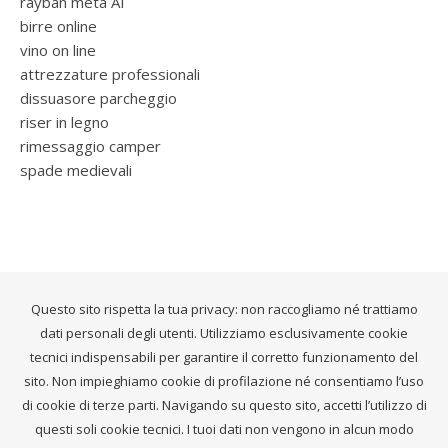
rayban meta AI
birre online
vino on line
attrezzature professionali
dissuasore parcheggio
riser in legno
rimessaggio camper
spade medievali
Questo sito rispetta la tua privacy: non raccogliamo né trattiamo
dati personali degli utenti. Utilizziamo esclusivamente cookie
tecnici indispensabili per garantire il corretto funzionamento del
sito. Non impieghiamo cookie di profilazione né consentiamo l’uso
di cookie di terze parti. Navigando su questo sito, accetti l’utilizzo di
questi soli cookie tecnici. I tuoi dati non vengono in alcun modo