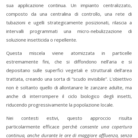
sua applicazione continua. Un impianto centralizzato,
composto da una centralina di controllo, una rete di
tubazioni e ugelli strategicamente posizionati, rilascia a
intervalli programmati una micro-nebulizzazione di
soluzione insetticida o repellente.
Questa miscela viene atomizzata in particelle
estremamente fini, che si diffondono nell’aria e si
depositano sulle superfici vegetali e strutturali dell’area
trattata, creando una sorta di “scudo invisibile”. L’obiettivo
non è soltanto quello di allontanare le zanzare adulte, ma
anche di interrompere il ciclo biologico degli insetti,
riducendo progressivamente la popolazione locale.
Nei contesti estivi, questo approccio risulta
particolarmente efficace perché
consente una copertura
continua, anche durante le ore di maggiore affluenza, senza