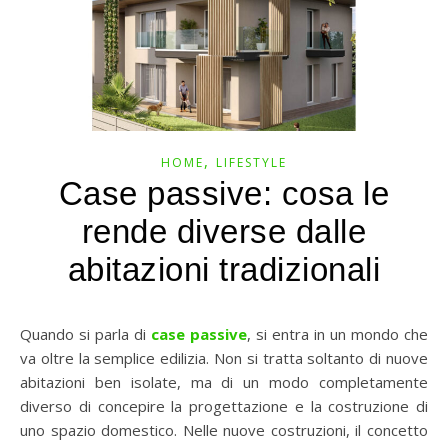
,
HOME
LIFESTYLE
Case passive: cosa le
rende diverse dalle
abitazioni tradizionali
Quando si parla di
case passive
, si entra in un mondo che
va oltre la semplice edilizia. Non si tratta soltanto di nuove
abitazioni ben isolate, ma di un modo completamente
diverso di concepire la progettazione e la costruzione di
uno spazio domestico. Nelle nuove costruzioni, il concetto