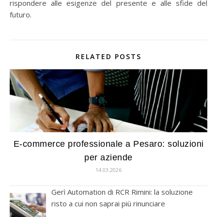
rispondere alle esigenze del presente e alle sfide del
futuro.
RELATED POSTS
E-commerce professionale a Pesaro: soluzioni
per aziende
14.03.2026
Gerì Automation di RCR Rimini: la soluzione
risto a cui non saprai più rinunciare