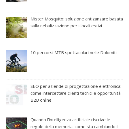
Mister Mosquito: soluzione antizanzare basata
sulla nebulizzazione per i locali estivi
10 percorsi MTB spettacolari nelle Dolomiti
SEO per aziende di progettazione elettronica:
come intercettare clienti tecnici e opportunità
B2B online
Quando l’intelligenza artificiale riscrive le
regole della memoria: come sta cambiando il