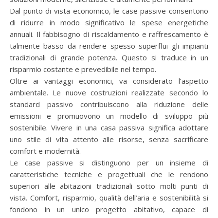
Dal punto di vista economico, le case passive consentono
di ridurre in modo significativo le spese energetiche
annuali. Il fabbisogno di riscaldamento e raffrescamento è
talmente basso da rendere spesso superflui gli impianti
tradizionali di grande potenza. Questo si traduce in un
risparmio costante e prevedibile nel tempo.
Oltre ai vantaggi economici, va considerato l’aspetto
ambientale. Le nuove costruzioni realizzate secondo lo
standard passivo contribuiscono alla riduzione delle
emissioni e promuovono un modello di sviluppo più
sostenibile. Vivere in una casa passiva significa adottare
uno stile di vita attento alle risorse, senza sacrificare
comfort e modernità.
Le case passive si distinguono per un insieme di
caratteristiche tecniche e progettuali che le rendono
superiori alle abitazioni tradizionali sotto molti punti di
vista. Comfort, risparmio, qualità dell’aria e sostenibilità si
fondono in un unico progetto abitativo, capace di